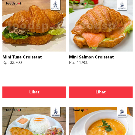
Mini Tuna Croissant
Mini Salmon Croissant
Rp. 33.700
Rp. 44.900
Lihat
Lihat