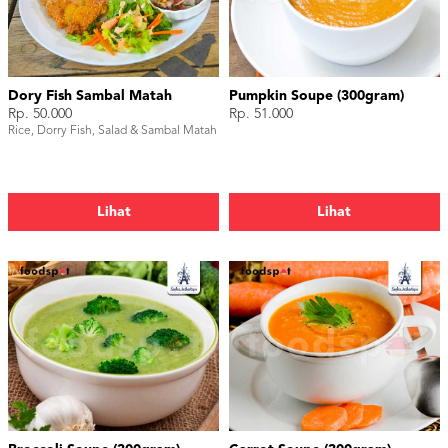
Dory Fish Sambal Matah
Pumpkin Soupe (300gram)
Rp. 50.000
Rp. 51.000
Rice, Dorry Fish, Salad & Sambal Matah
Lihat
Lihat