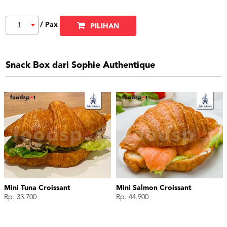
/ Pax
1
PILIHAN
Snack Box dari Sophie Authentique
Mini Tuna Croissant
Mini Salmon Croissant
Rp. 33.700
Rp. 44.900