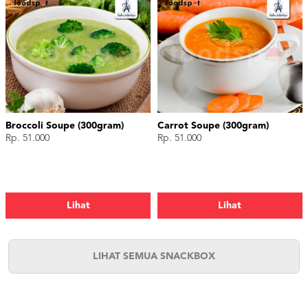
Broccoli Soupe (300gram)
Carrot Soupe (300gram)
Rp. 51.000
Rp. 51.000
Lihat
Lihat
LIHAT SEMUA SNACKBOX