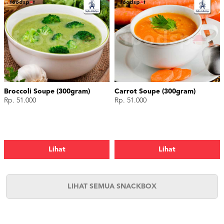
Broccoli Soupe (300gram)
Carrot Soupe (300gram)
Rp. 51.000
Rp. 51.000
Lihat
Lihat
LIHAT SEMUA SNACKBOX