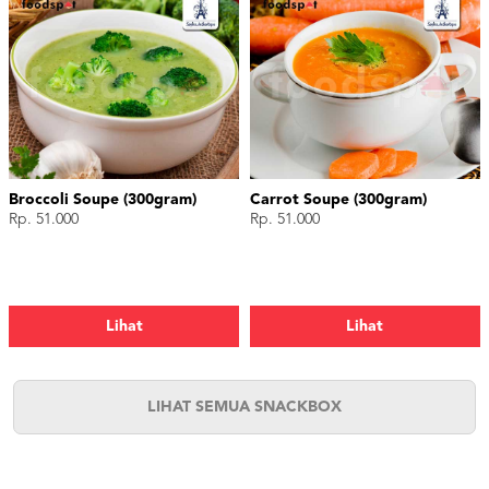
Broccoli Soupe (300gram)
Carrot Soupe (300gram)
Rp. 51.000
Rp. 51.000
Lihat
Lihat
LIHAT SEMUA SNACKBOX