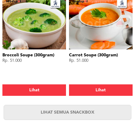
Broccoli Soupe (300gram)
Carrot Soupe (300gram)
Rp. 51.000
Rp. 51.000
Lihat
Lihat
LIHAT SEMUA SNACKBOX