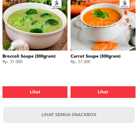
Broccoli Soupe (300gram)
Carrot Soupe (300gram)
Rp. 51.000
Rp. 51.000
Lihat
Lihat
LIHAT SEMUA SNACKBOX