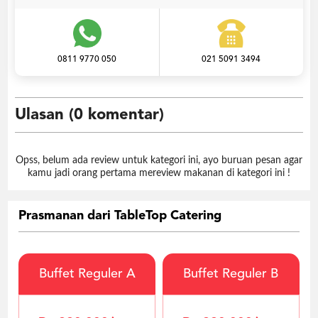
0811 9770 050
021 5091 3494
Ulasan (0 komentar)
Opss, belum ada review untuk kategori ini, ayo buruan pesan agar
kamu jadi orang pertama mereview makanan di kategori ini !
Prasmanan dari TableTop Catering
Buffet Reguler A
Buffet Reguler B