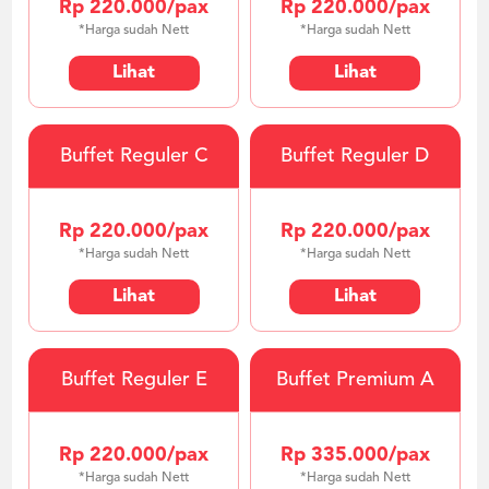
Rp 220.000/pax
Rp 220.000/pax
*Harga sudah Nett
*Harga sudah Nett
Lihat
Lihat
Buffet Reguler C
Buffet Reguler D
Rp 220.000/pax
Rp 220.000/pax
*Harga sudah Nett
*Harga sudah Nett
Lihat
Lihat
Buffet Reguler E
Buffet Premium A
Rp 220.000/pax
Rp 335.000/pax
*Harga sudah Nett
*Harga sudah Nett