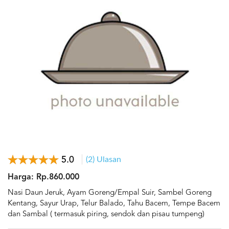
5.0
(2) Ulasan
Harga: Rp.860.000
Nasi Daun Jeruk, Ayam Goreng/Empal Suir, Sambel Goreng
Kentang, Sayur Urap, Telur Balado, Tahu Bacem, Tempe Bacem
dan Sambal ( termasuk piring, sendok dan pisau tumpeng)