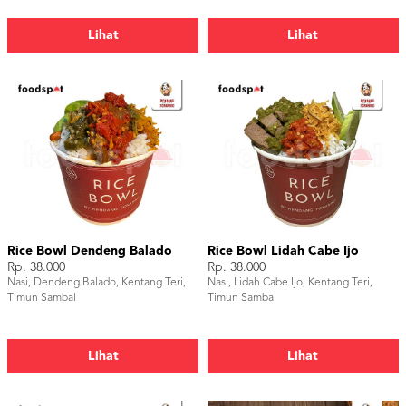
Lihat
Lihat
Rice Bowl Dendeng Balado
Rice Bowl Lidah Cabe Ijo
Rp. 38.000
Rp. 38.000
Nasi, Dendeng Balado, Kentang Teri,
Nasi, Lidah Cabe Ijo, Kentang Teri,
Timun Sambal
Timun Sambal
Lihat
Lihat