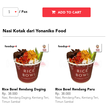
/ Pax
1
ADD TO CART
Nasi Kotak dari Yonaniko Food
Rice Bowl Rendang Daging
Rice Bowl Rendang Paru
Rp. 38.000
Rp. 38.000
Nasi, Rendang Daging, Kentang Teri,
Nasi, Rendang Paru, Kentang Teri,
Timun Sambal
Timun Sambal