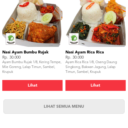
Nasi Ayam Bumbu Rujak
Nasi Ayam Rica Rica
Rp. 30.000
Rp. 30.000
Ayam Bumbu Rujak 1/8, Kering Tempe,
Ayam Rica Rica 1/8, Oseng Daung
Mie Goreng, Lalap Timun, Sambel,
Singkong, Bakwan Jagung, Lalap
Krupuk
Timun, Sambel, Krupuk
Lihat
Lihat
LIHAT SEMUA MENU