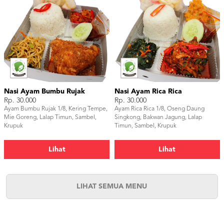
Nasi Ayam Bumbu Rujak
Nasi Ayam Rica Rica
Rp. 30.000
Rp. 30.000
Ayam Bumbu Rujak 1/8, Kering Tempe,
Ayam Rica Rica 1/8, Oseng Daung
Mie Goreng, Lalap Timun, Sambel,
Singkong, Bakwan Jagung, Lalap
Krupuk
Timun, Sambel, Krupuk
Lihat
Lihat
LIHAT SEMUA MENU