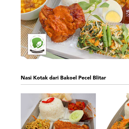
Nasi Kotak dari Bakoel Pecel Blitar