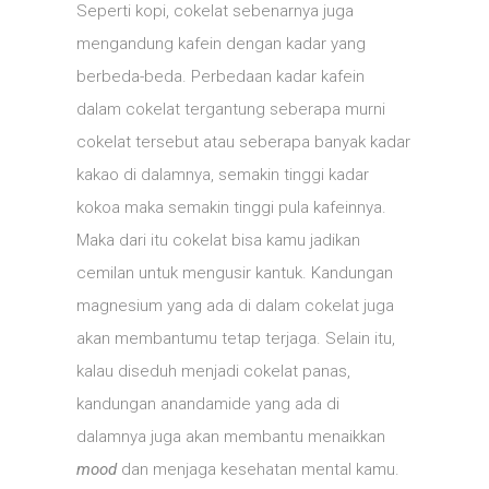
Seperti kopi, cokelat sebenarnya juga
mengandung kafein dengan kadar yang
berbeda-beda. Perbedaan kadar kafein
dalam cokelat tergantung seberapa murni
cokelat tersebut atau seberapa banyak kadar
kakao di dalamnya, semakin tinggi kadar
kokoa maka semakin tinggi pula kafeinnya.
Maka dari itu cokelat bisa kamu jadikan
cemilan untuk mengusir kantuk. Kandungan
magnesium yang ada di dalam cokelat juga
akan membantumu tetap terjaga. Selain itu,
kalau diseduh menjadi cokelat panas,
kandungan anandamide yang ada di
dalamnya juga akan membantu menaikkan
mood
dan menjaga kesehatan mental kamu.