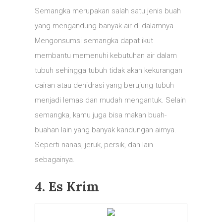
Semangka merupakan salah satu jenis buah
yang mengandung banyak air di dalamnya.
Mengonsumsi semangka dapat ikut
membantu memenuhi kebutuhan air dalam
tubuh sehingga tubuh tidak akan kekurangan
cairan atau dehidrasi yang berujung tubuh
menjadi lemas dan mudah mengantuk. Selain
semangka, kamu juga bisa makan buah-
buahan lain yang banyak kandungan airnya.
Seperti nanas, jeruk, persik, dan lain
sebagainya.
4. Es Krim