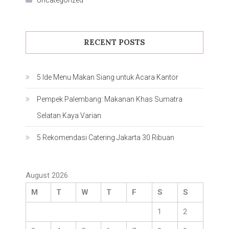
RECENT POSTS
5 Ide Menu Makan Siang untuk Acara Kantor
Pempek Palembang: Makanan Khas Sumatra
Selatan Kaya Varian
5 Rekomendasi Catering Jakarta 30 Ribuan
August 2026
M
T
W
T
F
S
S
1
2