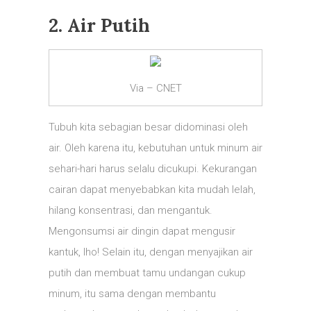
2. Air Putih
Via – CNET
Tubuh kita sebagian besar didominasi oleh
air. Oleh karena itu, kebutuhan untuk minum air
sehari-hari harus selalu dicukupi. Kekurangan
cairan dapat menyebabkan kita mudah lelah,
hilang konsentrasi, dan mengantuk.
Mengonsumsi air dingin dapat mengusir
kantuk, lho! Selain itu, dengan menyajikan air
putih dan membuat tamu undangan cukup
minum, itu sama dengan membantu