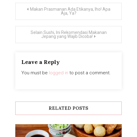
Post
Makan Prasmanan Ada Etikanya, lho! Apa
Aja, Ya?
navigation
Selain Sushi, Ini Rekomendasi Makanan
Jepang yang Wajib Dicoba!
Leave a Reply
You must be
logged in
to post a comment.
RELATED POSTS