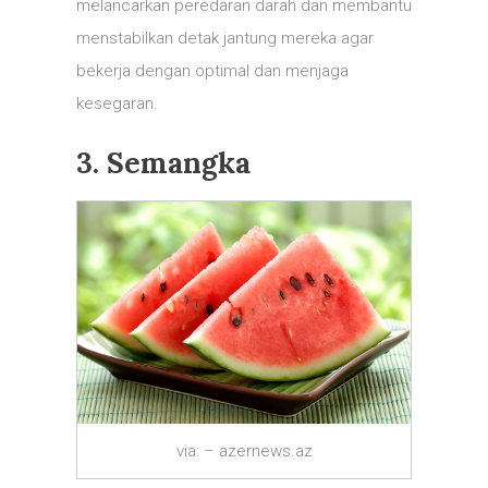
melancarkan peredaran darah dan membantu
menstabilkan detak jantung mereka agar
bekerja dengan optimal dan menjaga
kesegaran.
3. Semangka
via: – azernews.az