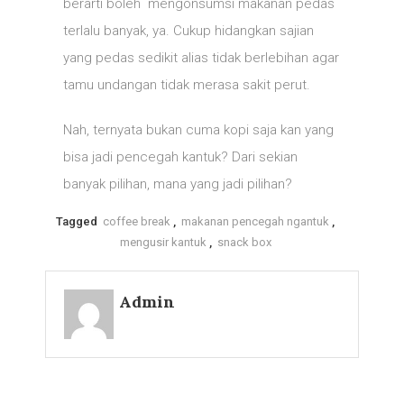
berarti boleh mengonsumsi makanan pedas
terlalu banyak, ya. Cukup hidangkan sajian
yang pedas sedikit alias tidak berlebihan agar
tamu undangan tidak merasa sakit perut.
Nah, ternyata bukan cuma kopi saja kan yang
bisa jadi pencegah kantuk? Dari sekian
banyak pilihan, mana yang jadi pilihan?
Tagged
coffee break
,
makanan pencegah ngantuk
,
mengusir kantuk
,
snack box
Admin