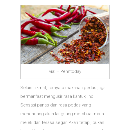
via: – Penntoday
Selain nikmat, ternyata makanan pedas juga
bermanfaat mengusir rasa kantuk, lho.
Sensasi panas dan rasa pedas yang
menendang akan langsung membuat mata
melek dan terasa segar. Akan tetapi, bukan