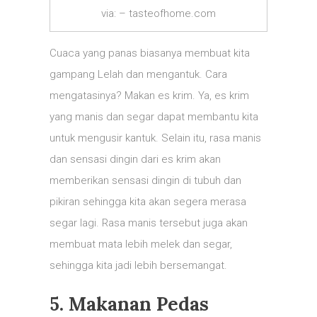
via: – tasteofhome.com
Cuaca yang panas biasanya membuat kita
gampang Lelah dan mengantuk. Cara
mengatasinya? Makan es krim. Ya, es krim
yang manis dan segar dapat membantu kita
untuk mengusir kantuk. Selain itu, rasa manis
dan sensasi dingin dari es krim akan
memberikan sensasi dingin di tubuh dan
pikiran sehingga kita akan segera merasa
segar lagi. Rasa manis tersebut juga akan
membuat mata lebih melek dan segar,
sehingga kita jadi lebih bersemangat.
5. Makanan Pedas