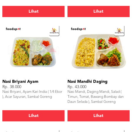
Lihat
Lihat
Nasi Briyani Ayam
Nasi Mandhi Daging
Rp. 38.000
Rp. 43.000
Nasi Briyani, Ayam Kari India ( 1/4 Ekor
Nasi Mandi, Daging Mandi, Salad (
), Acar Sayuran, Sambal Goreng
Timun, Tomat, Bawang Bombay dan
Daun Selada ), Sambal Goreng
Lihat
Lihat