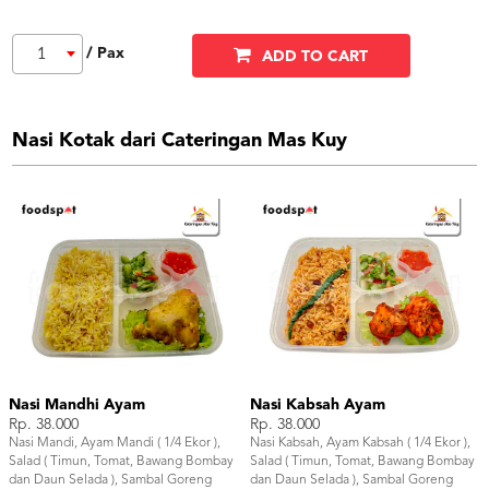
/ Pax
1
ADD TO CART
Nasi Kotak dari Cateringan Mas Kuy
Nasi Mandhi Ayam
Nasi Kabsah Ayam
Rp. 38.000
Rp. 38.000
Nasi Mandi, Ayam Mandi ( 1/4 Ekor ),
Nasi Kabsah, Ayam Kabsah ( 1/4 Ekor ),
Salad ( Timun, Tomat, Bawang Bombay
Salad ( Timun, Tomat, Bawang Bombay
dan Daun Selada ), Sambal Goreng
dan Daun Selada ), Sambal Goreng