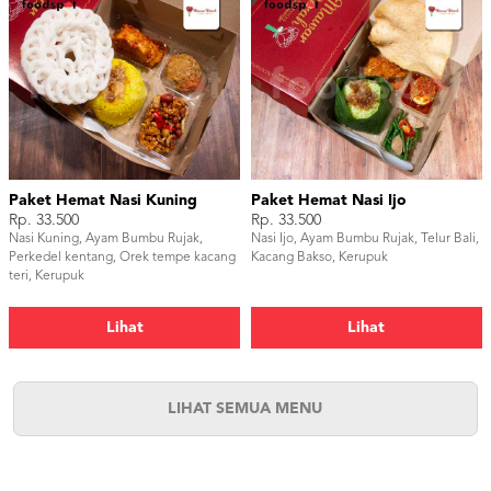
Paket Hemat Nasi Kuning
Paket Hemat Nasi Ijo
Rp. 33.500
Rp. 33.500
Nasi Kuning, Ayam Bumbu Rujak,
Nasi Ijo, Ayam Bumbu Rujak, Telur Bali,
Perkedel kentang, Orek tempe kacang
Kacang Bakso, Kerupuk
teri, Kerupuk
Lihat
Lihat
LIHAT SEMUA MENU