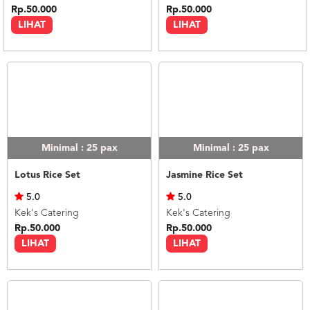
Rp.50.000
Rp.50.000
LIHAT
LIHAT
Minimal : 25
pax
Minimal : 25
pax
Lotus Rice Set
Jasmine Rice Set
5.0
5.0
Kek's Catering
Kek's Catering
Rp.50.000
Rp.50.000
LIHAT
LIHAT