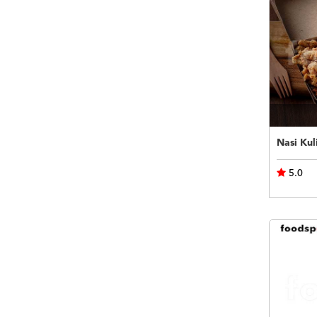
Nasi Kul
5.0