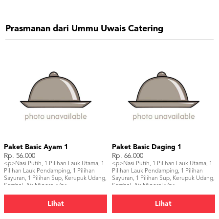
Prasmanan dari Ummu Uwais Catering
Paket Basic Ayam 1
Paket Basic Daging 1
Rp. 56.000
Rp. 66.000
<p>Nasi Putih, 1 Pilihan Lauk Utama, 1
<p>Nasi Putih, 1 Pilihan Lauk Utama, 1
Pilihan Lauk Pendamping, 1 Pilihan
Pilihan Lauk Pendamping, 1 Pilihan
Sayuran, 1 Pilihan Sup, Kerupuk Udang,
Sayuran, 1 Pilihan Sup, Kerupuk Udang,
Sambal, Air Mineral</p>
Sambal, Air Mineral</p>
Lihat
Lihat