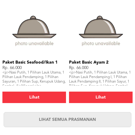
Paket Basic Seafood/Ikan 1
Paket Basic Ayam 2
Rp. 66.000
Rp. 66.000
<p>Nasi Putih, 1 Pilihan Lauk Utama, 1
<p>Nasi Putih, 1 Pilihan Lauk Utama, 1
Pilihan Lauk Pendamping, 1 Pilihan
Pilihan Lauk Pendamping I, 1 Pilihan
Sayuran, 1 Pilihan Sup, Kerupuk Udang,
Lauk Pendamping II, 1 Pilihan Sayur, 1
Sambal, Air Mineral</p>
Pilihan Sup, Kerupuk Udang, Sambal,
Air Mineral</p>
Lihat
Lihat
LIHAT SEMUA PRASMANAN