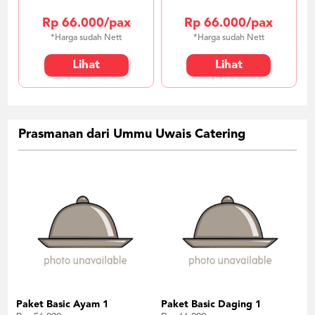
Rp 66.000/pax
Rp 66.000/pax
*Harga sudah Nett
*Harga sudah Nett
Lihat
Lihat
Prasmanan dari Ummu Uwais Catering
Paket Basic Ayam 1
Paket Basic Daging 1