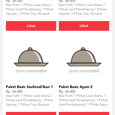
Rp. 56.000
Rp. 66.000
Nasi Putih, 1 Pilihan Lauk Utama, 1
Nasi Putih, 1 Pilihan Lauk Utama, 1
Pilihan Lauk Pendamping, 1 Pilihan
Pilihan Lauk Pendamping, 1 Pilihan
Sayuran, 1 Pilihan Sup, Kerupuk
Sayuran, 1 Pilihan Sup, Kerupuk
Udang, Sambal, Air Mineral
Udang, Sambal, Air Mineral
Lihat
Lihat
Paket Basic Seafood/Ikan 1
Paket Basic Ayam 2
Rp. 66.000
Rp. 66.000
Nasi Putih, 1 Pilihan Lauk Utama, 1
Nasi Putih, 1 Pilihan Lauk Utama, 1
Pilihan Lauk Pendamping, 1 Pilihan
Pilihan Lauk Pendamping I, 1 Pilihan
Sayuran, 1 Pilihan Sup, Kerupuk
Lauk Pendamping II, 1 Pilihan Sayur,
Udang, Sambal, Air Mineral
1 Pilihan Sup, Kerupuk Udang,
Sambal, Air Mineral