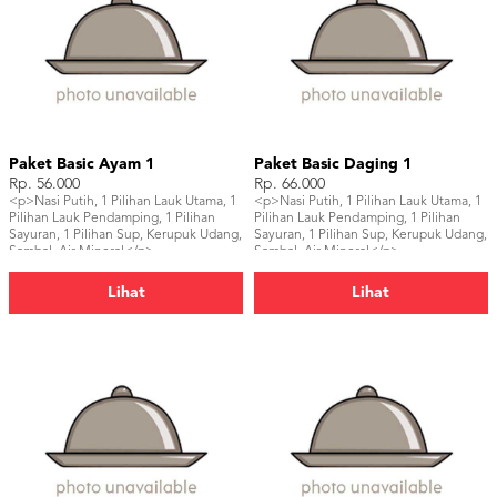
Paket Basic Ayam 1
Paket Basic Daging 1
Rp. 56.000
Rp. 66.000
<p>Nasi Putih, 1 Pilihan Lauk Utama, 1
<p>Nasi Putih, 1 Pilihan Lauk Utama, 1
Pilihan Lauk Pendamping, 1 Pilihan
Pilihan Lauk Pendamping, 1 Pilihan
Sayuran, 1 Pilihan Sup, Kerupuk Udang,
Sayuran, 1 Pilihan Sup, Kerupuk Udang,
Sambal, Air Mineral</p>
Sambal, Air Mineral</p>
Lihat
Lihat