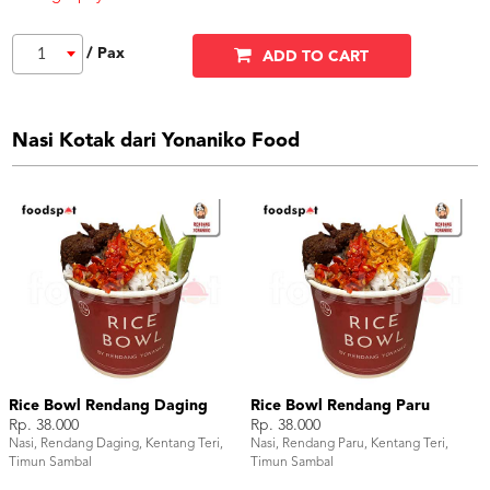
/ Pax
1
ADD TO CART
Nasi Kotak dari Yonaniko Food
Rice Bowl Rendang Daging
Rice Bowl Rendang Paru
Rp. 38.000
Rp. 38.000
Nasi, Rendang Daging, Kentang Teri,
Nasi, Rendang Paru, Kentang Teri,
Timun Sambal
Timun Sambal