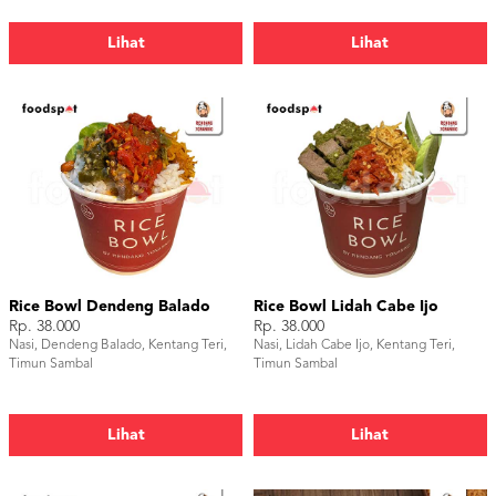
Lihat
Lihat
Rice Bowl Dendeng Balado
Rice Bowl Lidah Cabe Ijo
Rp. 38.000
Rp. 38.000
Nasi, Dendeng Balado, Kentang Teri,
Nasi, Lidah Cabe Ijo, Kentang Teri,
Timun Sambal
Timun Sambal
Lihat
Lihat