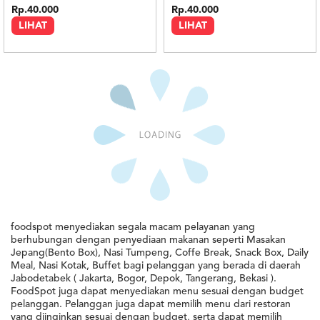
Rp.40.000
Rp.40.000
LIHAT
LIHAT
Minimal : Rp 300rb
Minimal : Rp 300rb
Paket Nasi Kuning
Paket Nasi Liwet
5.0
5.0
Nasi Kotak Mak Judes
Nasi Kotak Mak Judes
Rp.40.000
Rp.40.000
LIHAT
LIHAT