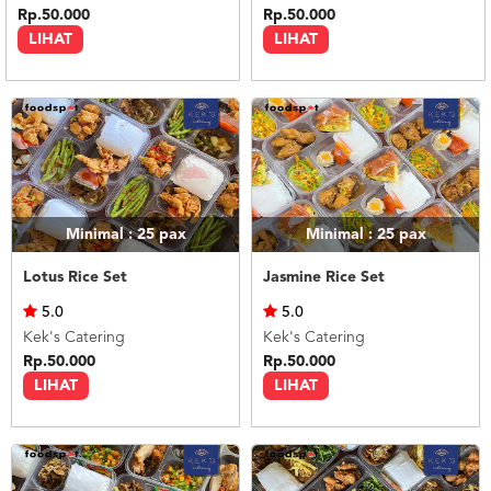
Rp.50.000
Rp.50.000
LIHAT
LIHAT
Minimal : 25
pax
Minimal : 25
pax
Lotus Rice Set
Jasmine Rice Set
5.0
5.0
Kek's Catering
Kek's Catering
Rp.50.000
Rp.50.000
LIHAT
LIHAT