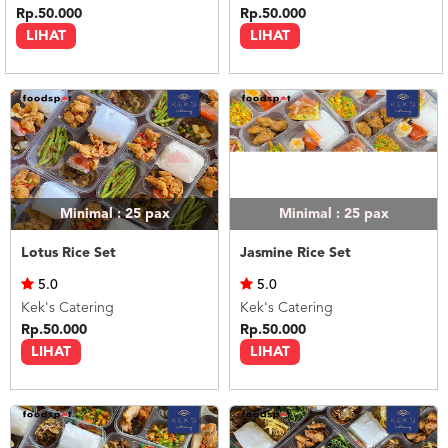
Rp.50.000
Rp.50.000
LIHAT
LIHAT
Minimal : 25
pax
Minimal : 25
pax
Lotus Rice Set
Jasmine Rice Set
5.0
5.0
Kek's Catering
Kek's Catering
Rp.50.000
Rp.50.000
LIHAT
LIHAT