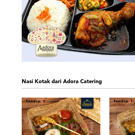
Nasi Kotak dari Adora Catering