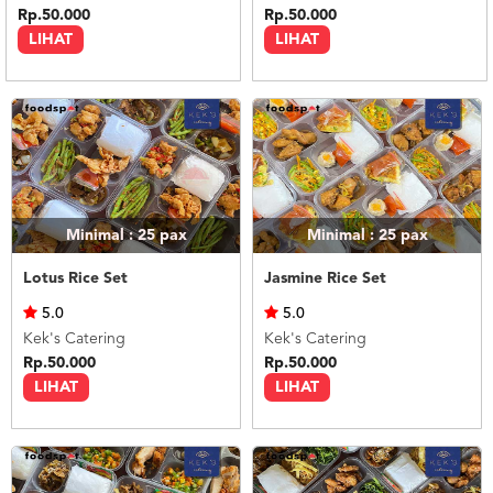
Rp.50.000
Rp.50.000
LIHAT
LIHAT
Minimal : 25
pax
Minimal : 25
pax
Lotus Rice Set
Jasmine Rice Set
5.0
5.0
Kek's Catering
Kek's Catering
Rp.50.000
Rp.50.000
LIHAT
LIHAT