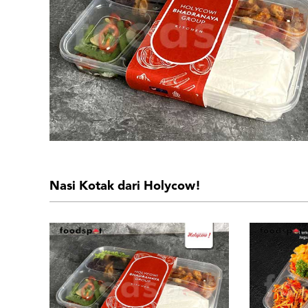
Nasi Kotak dari Holycow!