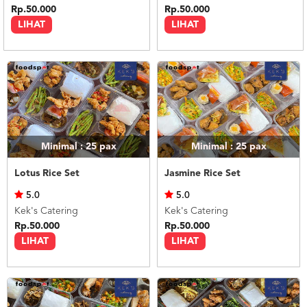
Rp.50.000
Rp.50.000
LIHAT
LIHAT
Minimal : 25
pax
Minimal : 25
pax
Lotus Rice Set
Jasmine Rice Set
5.0
5.0
Kek's Catering
Kek's Catering
Rp.50.000
Rp.50.000
LIHAT
LIHAT