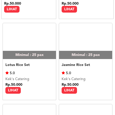
Rp.50.000
Rp.50.000
LIHAT
LIHAT
Minimal : 25
pax
Minimal : 25
pax
Lotus Rice Set
Jasmine Rice Set
5.0
5.0
Kek's Catering
Kek's Catering
Rp.50.000
Rp.50.000
LIHAT
LIHAT