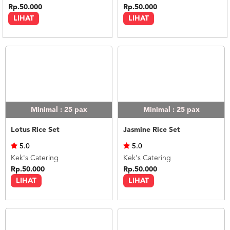
Rp.50.000
Rp.50.000
LIHAT
LIHAT
Minimal : 25
pax
Minimal : 25
pax
Lotus Rice Set
Jasmine Rice Set
5.0
5.0
Kek's Catering
Kek's Catering
Rp.50.000
Rp.50.000
LIHAT
LIHAT