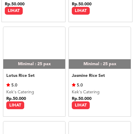
Rp.50.000
Rp.50.000
LIHAT
LIHAT
Minimal : 25
pax
Minimal : 25
pax
Lotus Rice Set
Jasmine Rice Set
5.0
5.0
Kek's Catering
Kek's Catering
Rp.50.000
Rp.50.000
LIHAT
LIHAT