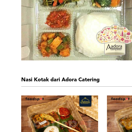
Nasi Kotak dari Adora Catering