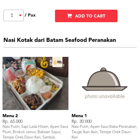
/ Pax
1
ADD TO CART
Nasi Kotak dari Batam Seafood Peranakan
Menu 2
Menu 1
Rp. 65.000
Rp. 30.000
Nasi Putih, Sapi Lada Hitam, Ayam Saos
Nasi Putih, Ayam Saus Baba Peranakan,
Plum, Brokoli Jamur, Bakwan Sayur,
Tauge Ikan Asin, Tempe Orek Daun
Tempe Orek Daun Kari, Sambal,
Kari