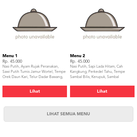
Menu 1
Menu 2
Rp. 45.000
Rp. 45.000
Nasi Putih, Ayam Rujak Peranakan,
Nasi Putih, Sapi Lada Hitam, Cah
Sawi Putih Tumis Jamur Wortel, Tempe
Kangkung, Perkedel Tahu, Tempe
Orek Daun Kari, Telur Dadar Bawang,
Sambal Bilis, Kerupuk, Sambal
Kerupuk, Sambal
Lihat
Lihat
LIHAT SEMUA MENU