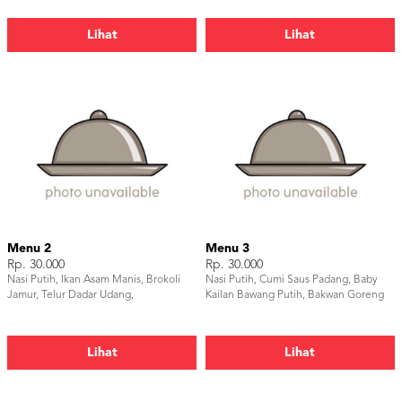
Kerupuk, Pudding, Buah, Air Mineral
Lihat
Lihat
Menu 2
Menu 3
Rp. 30.000
Rp. 30.000
Nasi Putih, Ikan Asam Manis, Brokoli
Nasi Putih, Cumi Saus Padang, Baby
Jamur, Telur Dadar Udang,
Kailan Bawang Putih, Bakwan Goreng
Lihat
Lihat