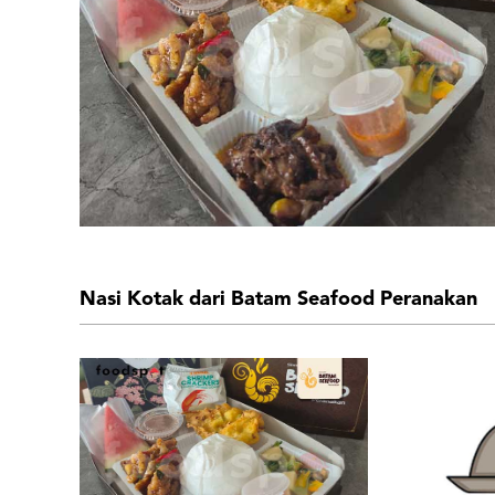
Nasi Kotak dari Batam Seafood Peranakan