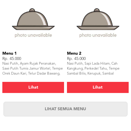
Menu 1
Menu 2
Rp. 45.000
Rp. 45.000
Nasi Putih, Ayam Rujak Peranakan,
Nasi Putih, Sapi Lada Hitam, Cah
Sawi Putih Tumis Jamur Wortel, Tempe
Kangkung, Perkedel Tahu, Tempe
Orek Daun Kari, Telur Dadar Bawang,
Sambal Bilis, Kerupuk, Sambal
Kerupuk, Sambal
Lihat
Lihat
LIHAT SEMUA MENU