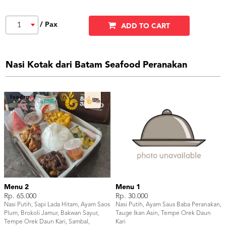
/ Pax
1
ADD TO CART
Nasi Kotak dari Batam Seafood Peranakan
Menu 2
Menu 1
Rp. 65.000
Rp. 30.000
Nasi Putih, Sapi Lada Hitam, Ayam Saos
Nasi Putih, Ayam Saus Baba Peranakan,
Plum, Brokoli Jamur, Bakwan Sayur,
Tauge Ikan Asin, Tempe Orek Daun
Tempe Orek Daun Kari, Sambal,
Kari