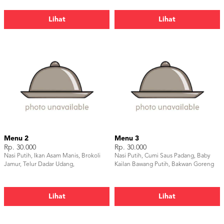
Kerupuk, Pudding, Buah, Air Mineral
Lihat
Lihat
Menu 2
Menu 3
Rp. 30.000
Rp. 30.000
Nasi Putih, Ikan Asam Manis, Brokoli
Nasi Putih, Cumi Saus Padang, Baby
Jamur, Telur Dadar Udang,
Kailan Bawang Putih, Bakwan Goreng
Lihat
Lihat