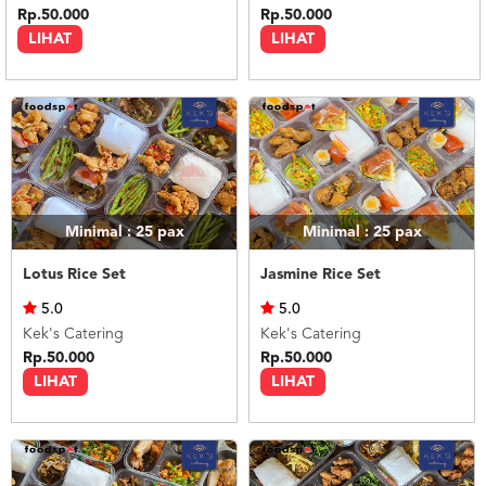
Rp.50.000
Rp.50.000
LIHAT
LIHAT
Minimal : 25
pax
Minimal : 25
pax
Lotus Rice Set
Jasmine Rice Set
5.0
5.0
Kek's Catering
Kek's Catering
Rp.50.000
Rp.50.000
LIHAT
LIHAT