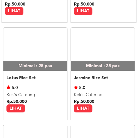
Rp.50.000
Rp.50.000
LIHAT
LIHAT
Minimal : 25
pax
Minimal : 25
pax
Lotus Rice Set
Jasmine Rice Set
5.0
5.0
Kek's Catering
Kek's Catering
Rp.50.000
Rp.50.000
LIHAT
LIHAT