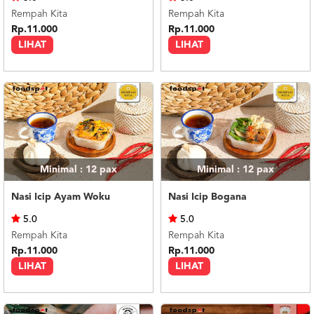
Rempah Kita
Rempah Kita
Rp.11.000
Rp.11.000
LIHAT
LIHAT
Minimal : 12
pax
Minimal : 12
pax
Nasi Icip Ayam Woku
Nasi Icip Bogana
5.0
5.0
Rempah Kita
Rempah Kita
Rp.11.000
Rp.11.000
LIHAT
LIHAT