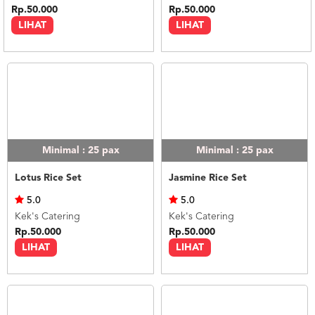
Rp.50.000
Rp.50.000
LIHAT
LIHAT
Minimal : 25
pax
Minimal : 25
pax
Lotus Rice Set
Jasmine Rice Set
5.0
5.0
Kek's Catering
Kek's Catering
Rp.50.000
Rp.50.000
LIHAT
LIHAT