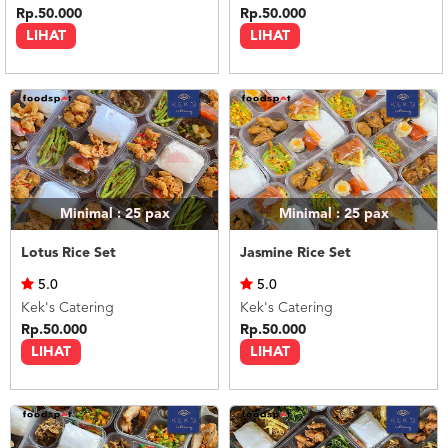
Rp.50.000
Rp.50.000
LIHAT
LIHAT
Minimal : 25
pax
Minimal : 25
pax
Lotus Rice Set
Jasmine Rice Set
5.0
5.0
Kek's Catering
Kek's Catering
Rp.50.000
Rp.50.000
LIHAT
LIHAT