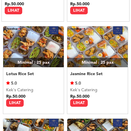
Rp.50.000
Rp.50.000
LIHAT
LIHAT
Minimal : 25
pax
Minimal : 25
pax
Lotus Rice Set
Jasmine Rice Set
5.0
5.0
Kek's Catering
Kek's Catering
Rp.50.000
Rp.50.000
LIHAT
LIHAT