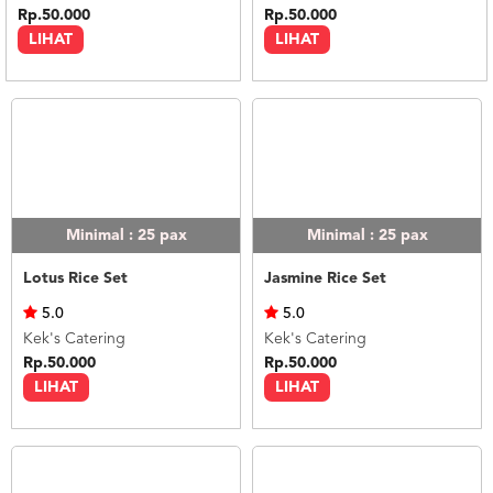
Rp.50.000
Rp.50.000
LIHAT
LIHAT
Minimal : 25
pax
Minimal : 25
pax
Lotus Rice Set
Jasmine Rice Set
5.0
5.0
Kek's Catering
Kek's Catering
Rp.50.000
Rp.50.000
LIHAT
LIHAT